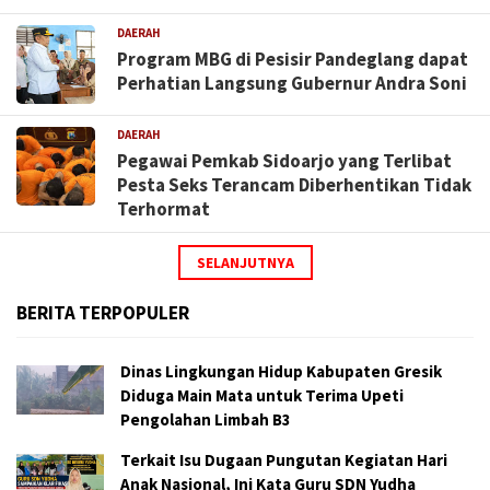
DAERAH
Program MBG di Pesisir Pandeglang dapat
Perhatian Langsung Gubernur Andra Soni
DAERAH
Pegawai Pemkab Sidoarjo yang Terlibat
Pesta Seks Terancam Diberhentikan Tidak
Terhormat
SELANJUTNYA
BERITA TERPOPULER
Dinas Lingkungan Hidup Kabupaten Gresik
Diduga Main Mata untuk Terima Upeti
Pengolahan Limbah B3
Terkait Isu Dugaan Pungutan Kegiatan Hari
Anak Nasional, Ini Kata Guru SDN Yudha