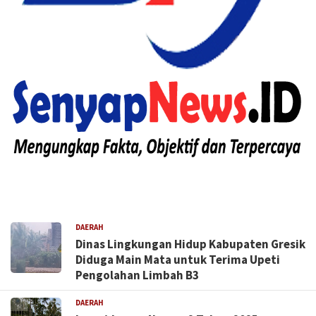
DAERAH
Dinas Lingkungan Hidup Kabupaten Gresik
Diduga Main Mata untuk Terima Upeti
Pengolahan Limbah B3
DAERAH