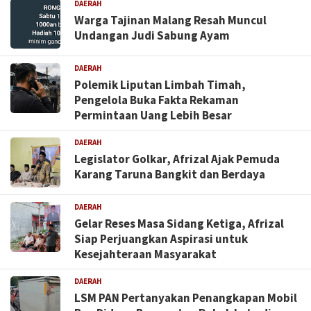
DAERAH
Warga Tajinan Malang Resah Muncul
Undangan Judi Sabung Ayam
DAERAH
Polemik Liputan Limbah Timah,
Pengelola Buka Fakta Rekaman
Permintaan Uang Lebih Besar
DAERAH
Legislator Golkar, Afrizal Ajak Pemuda
Karang Taruna Bangkit dan Berdaya
DAERAH
Gelar Reses Masa Sidang Ketiga, Afrizal
Siap Perjuangkan Aspirasi untuk
Kesejahteraan Masyarakat
DAERAH
LSM PAN Pertanyakan Penangkapan Mobil