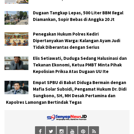
Dugaan Tangkap Lepas, 500 Liter BBM Ilegal
Diamankan, Sopir Bebas di Anggka 20 Jt
Penegakan Hukum Polres Kediri
Dipertanyakan Warga: Kalangan Ayam Judi
Tidak Diberantas dengan Serius
Elis Setiawati, Duduga Sedang Halusinasi dan
Tekanan Ekonomi, Ketua PMBT Minta Pihak
Kepolisian Priksa Atas Dugaan UU Ite
Empat SPBU di Babat Diduga Bermain dengan
Mafia Solar Subsidi, Pengamat Hukum Dr. Didi
Sungkono, SH, MH Desak Pertamina dan
Kapolres Lamongan Bertindak Tegas