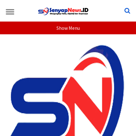
Show Menu