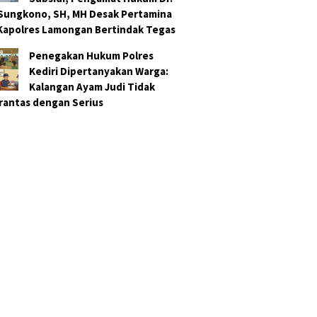
 Sungkono, SH, MH Desak Pertamina
Kapolres Lamongan Bertindak Tegas
Penegakan Hukum Polres
Kediri Dipertanyakan Warga:
Kalangan Ayam Judi Tidak
rantas dengan Serius