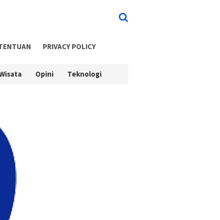
ETENTUAN
PRIVACY POLICY
Wisata
Opini
Teknologi