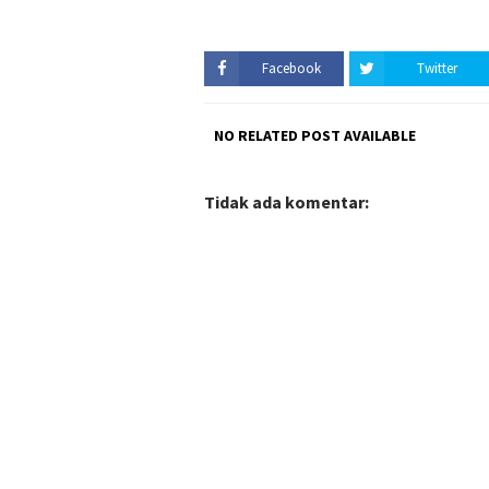
Facebook
Twitter
NO RELATED POST AVAILABLE
Tidak ada komentar: