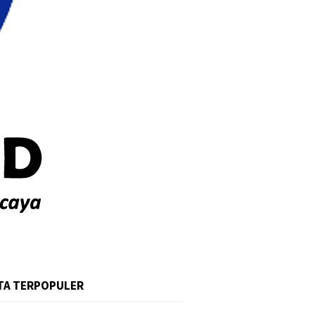
TA TERPOPULER