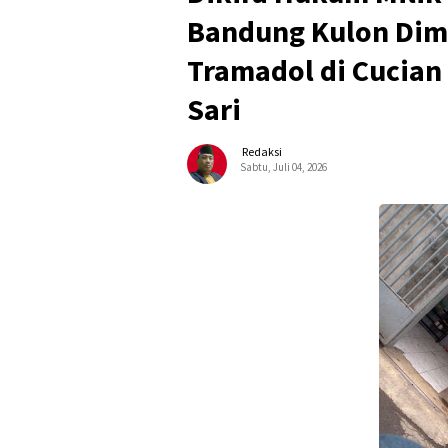
Bandung Kulon Dimi
Tramadol di Cucian
Sari
Redaksi
Sabtu, Juli 04, 2026