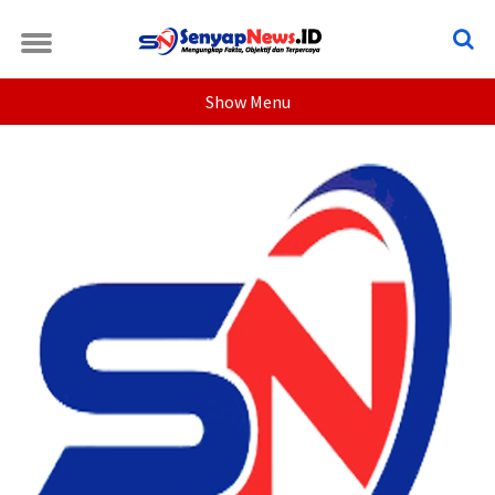
Show Menu