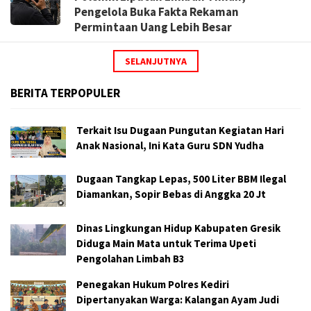
Pengelola Buka Fakta Rekaman
Permintaan Uang Lebih Besar
SELANJUTNYA
BERITA TERPOPULER
Terkait Isu Dugaan Pungutan Kegiatan Hari
Anak Nasional, Ini Kata Guru SDN Yudha
Dugaan Tangkap Lepas, 500 Liter BBM Ilegal
Diamankan, Sopir Bebas di Anggka 20 Jt
Dinas Lingkungan Hidup Kabupaten Gresik
Diduga Main Mata untuk Terima Upeti
Pengolahan Limbah B3
Penegakan Hukum Polres Kediri
Dipertanyakan Warga: Kalangan Ayam Judi