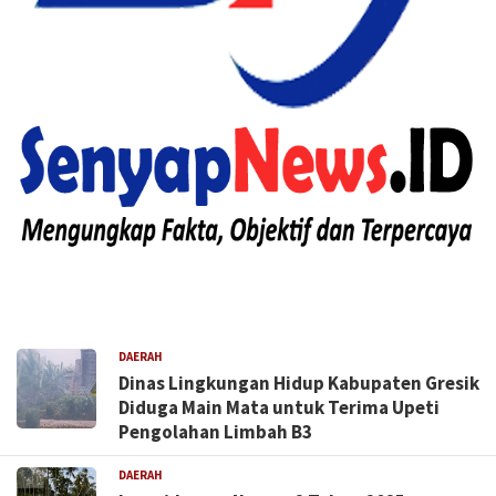
DAERAH
Dinas Lingkungan Hidup Kabupaten Gresik
Diduga Main Mata untuk Terima Upeti
Pengolahan Limbah B3
DAERAH